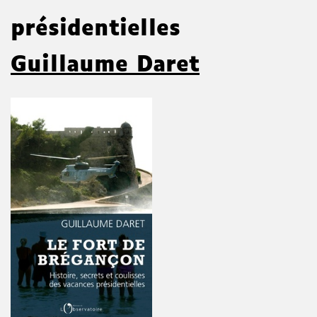
présidentielles
Guillaume Daret