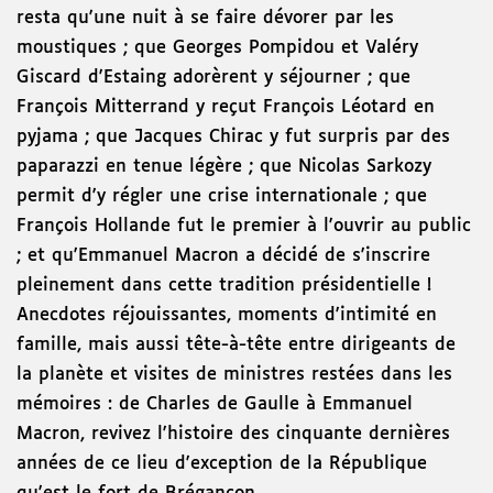
resta qu'une nuit à se faire dévorer par les
moustiques ; que Georges Pompidou et Valéry
Giscard d'Estaing adorèrent y séjourner ; que
François Mitterrand y reçut François Léotard en
pyjama ; que Jacques Chirac y fut surpris par des
paparazzi en tenue légère ; que Nicolas Sarkozy
permit d'y régler une crise internationale ; que
François Hollande fut le premier à l'ouvrir au public
; et qu'Emmanuel Macron a décidé de s'inscrire
pleinement dans cette tradition présidentielle !
Anecdotes réjouissantes, moments d'intimité en
famille, mais aussi tête-à-tête entre dirigeants de
la planète et visites de ministres restées dans les
mémoires : de Charles de Gaulle à Emmanuel
Macron, revivez l'histoire des cinquante dernières
années de ce lieu d'exception de la République