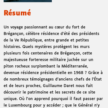
Résumé
Un voyage passionnant au cœur du fort de
Brégançon, célèbre résidence d'été des présidents
de la Ve République, entre grande et petites
histoires. Quels mystères protègent les murs
plusieurs fois centenaires de Brégançon, cette
majestueuse forteresse militaire juchée sur un
piton rocheux surplombant la Méditerranée,
devenue résidence présidentielle en 1968 ? Grâce à
de nombreux témoignages d'anciens chefs de l'État
et de leurs proches, Guillaume Daret nous fait
découvrir le patrimoine et les secrets de ce site
unique. Où l'on apprend pourquoi il faut passer par
le Luxembourg pour y accéder ; que le Général n'y