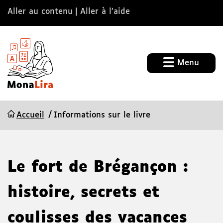
Aller au contenu
Aller à l’aide
Menu
Accueil
Informations sur le livre
Le fort de Brégançon :
histoire, secrets et
coulisses des vacances