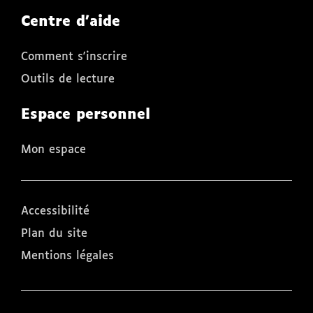
Centre d'aide
Comment s'inscrire
Outils de lecture
Espace personnel
Mon espace
Accessibilité
Plan du site
Mentions légales