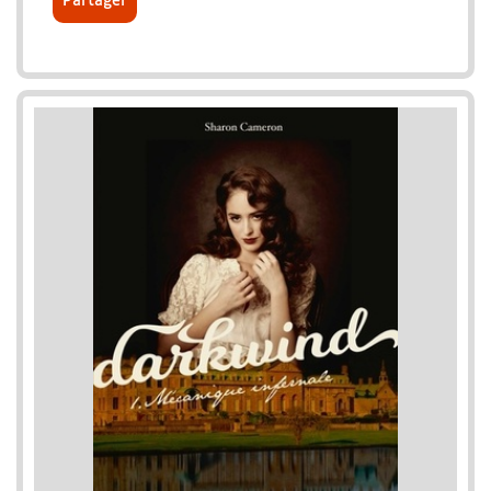
Partager