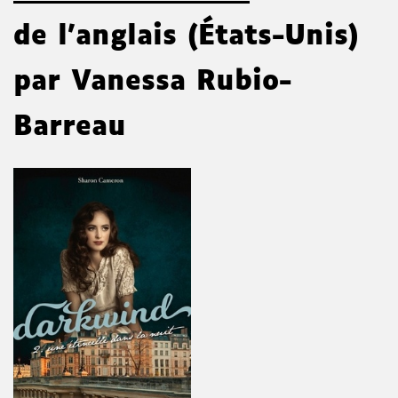
de l'anglais (États-Unis)
par Vanessa Rubio-
Barreau