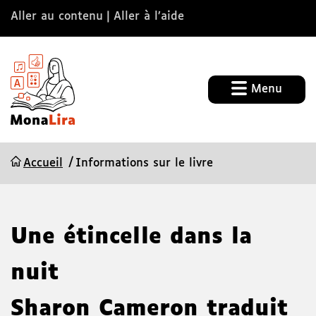
Aller au contenu
Aller à l’aide
Menu
Accueil
Informations sur le livre
Une étincelle dans la
nuit
Sharon Cameron
traduit