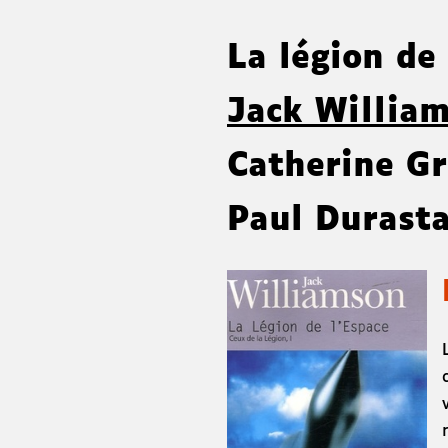
La légion de
Jack Willia
Catherine Gr
Paul Durasta