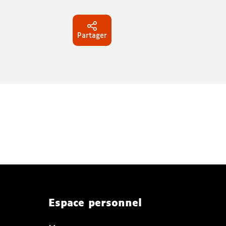
Partager
Espace personnel