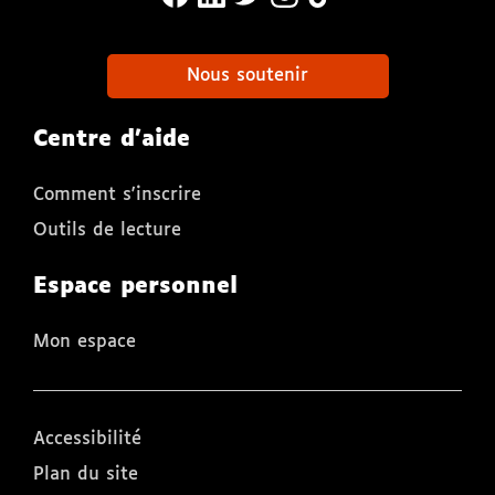
Nous soutenir
Centre d'aide
Comment s'inscrire
Outils de lecture
Espace personnel
Mon espace
Accessibilité
Plan du site