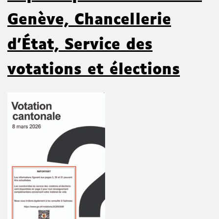
Genève, Chancellerie
d'État, Service des
votations et élections