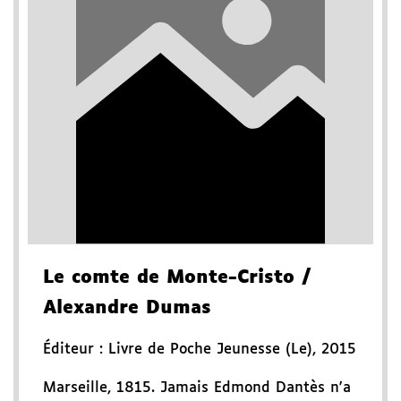
Le comte de Monte-Cristo
/
Alexandre Dumas
Éditeur :
Livre de Poche Jeunesse (Le)
,
2015
Marseille, 1815. Jamais Edmond Dantès n'a