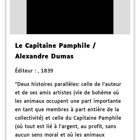
Le Capitaine Pamphile
/
Alexandre Dumas
Éditeur :
,
1839
"Deux histoires parallèles: celle de l’auteur
et de ses amis artistes (vie de bohème où
les animaux occupent une part importante
en tant que membres à part entière de la
collectivité) et celle du Capitaine Pamphile
(où tout est lié à l’argent, au profit, sans
aucun sens moral et où les animaux