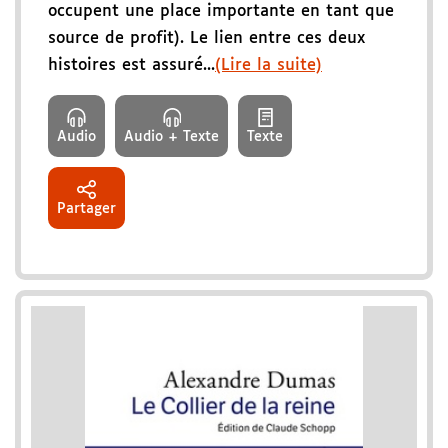
occupent une place importante en tant que
source de profit). Le lien entre ces deux
histoires est assuré...
(Lire la suite)
Audio
Audio + Texte
Texte
Partager