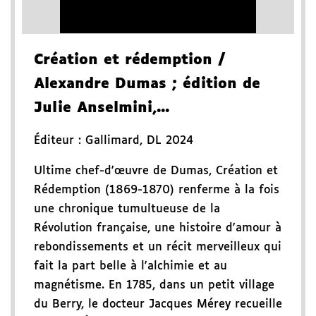
Création et rédemption
/
Alexandre Dumas
; édition de
Julie Anselmini,...
Éditeur :
Gallimard
,
DL 2024
Ultime chef-d'œuvre de Dumas, Création et
Rédemption (1869-1870) renferme à la fois
une chronique tumultueuse de la
Révolution française, une histoire d'amour à
rebondissements et un récit merveilleux qui
fait la part belle à l'alchimie et au
magnétisme. En 1785, dans un petit village
du Berry, le docteur Jacques Mérey recueille