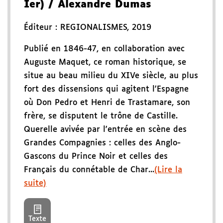
Ier)
/ Alexandre Dumas
Éditeur :
REGIONALISMES
,
2019
Publié en 1846-47, en collaboration avec
Auguste Maquet, ce roman historique, se
situe au beau milieu du XIVe siècle, au plus
fort des dissensions qui agitent l'Espagne
où Don Pedro et Henri de Trastamare, son
frère, se disputent le trône de Castille.
Querelle avivée par l'entrée en scène des
Grandes Compagnies : celles des Anglo-
Gascons du Prince Noir et celles des
Français du connétable de Char...
(Lire la
suite)
Texte