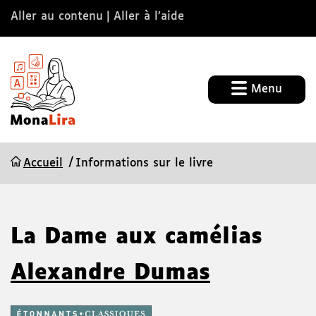
Aller au contenu
Aller à l’aide
Menu
Accueil
Informations sur le livre
La Dame aux camélias
Alexandre Dumas