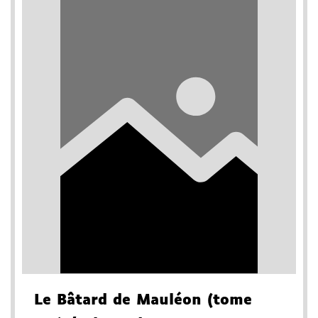
Le Bâtard de Mauléon (tome