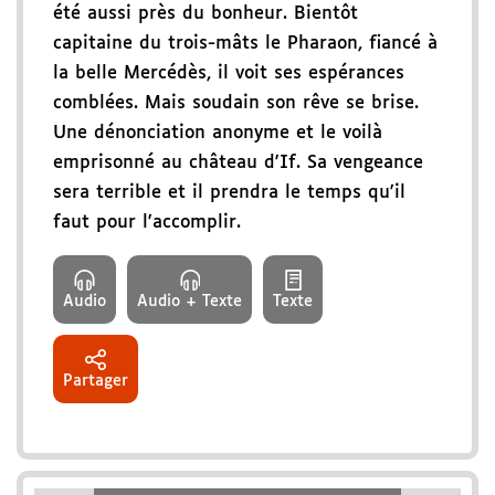
été aussi près du bonheur. Bientôt
capitaine du trois-mâts le Pharaon, fiancé à
la belle Mercédès, il voit ses espérances
comblées. Mais soudain son rêve se brise.
Une dénonciation anonyme et le voilà
emprisonné au château d'If. Sa vengeance
sera terrible et il prendra le temps qu'il
faut pour l'accomplir.
Audio
Audio + Texte
Texte
Partager