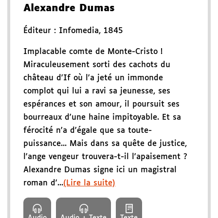
Alexandre Dumas
Éditeur :
Infomedia
,
1845
Implacable comte de Monte-Cristo !
Miraculeusement sorti des cachots du
château d'If où l'a jeté un immonde
complot qui lui a ravi sa jeunesse, ses
espérances et son amour, il poursuit ses
bourreaux d'une haine impitoyable. Et sa
férocité n'a d'égale que sa toute-
puissance... Mais dans sa quête de justice,
l'ange vengeur trouvera-t-il l'apaisement ?
Alexandre Dumas signe ici un magistral
roman d'...
(Lire la suite)