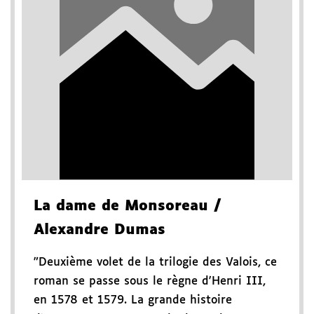
La dame de Monsoreau
/
Alexandre Dumas
"Deuxième volet de la trilogie des Valois, ce
roman se passe sous le règne d'Henri III,
en 1578 et 1579. La grande histoire