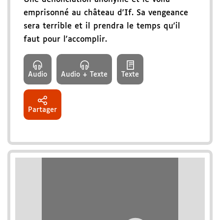
emprisonné au château d'If. Sa vengeance
sera terrible et il prendra le temps qu'il
faut pour l'accomplir.
Audio
Audio + Texte
Texte
Partager