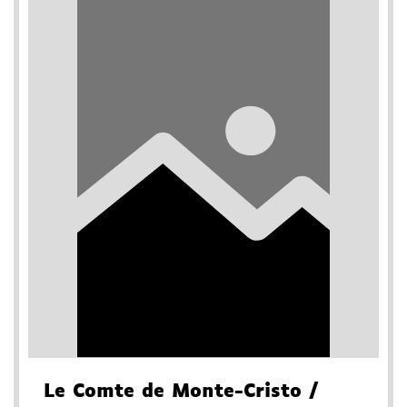
Le Comte de Monte-Cristo
/