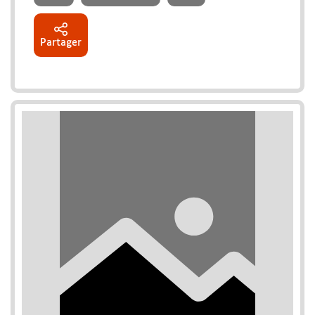
Partager