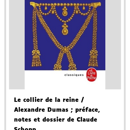
Le collier de la reine
/
Alexandre Dumas
; préface,
notes et dossier de Claude
Schopp