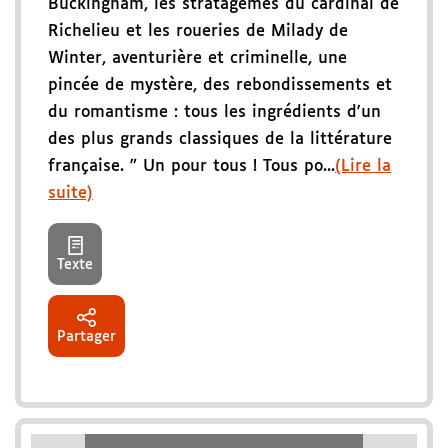
Buckingham, les stratagèmes du cardinal de
Richelieu et les roueries de Milady de
Winter, aventurière et criminelle, une
pincée de mystère, des rebondissements et
du romantisme : tous les ingrédients d'un
des plus grands classiques de la littérature
française. " Un pour tous ! Tous po...
(Lire la
suite)
Texte
Partager