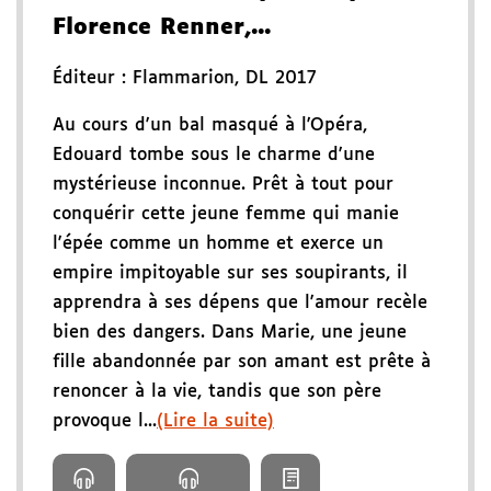
Florence Renner,...
Éditeur :
Flammarion
,
DL 2017
Au cours d'un bal masqué à l'Opéra,
Edouard tombe sous le charme d'une
mystérieuse inconnue. Prêt à tout pour
conquérir cette jeune femme qui manie
l'épée comme un homme et exerce un
empire impitoyable sur ses soupirants, il
apprendra à ses dépens que l'amour recèle
bien des dangers. Dans Marie, une jeune
fille abandonnée par son amant est prête à
renoncer à la vie, tandis que son père
provoque l...
(Lire la suite)