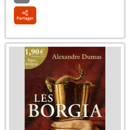
Partager