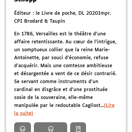
Éditeur :
le Livre de poche
,
DL 2020
Impr.
CPI Brodard & Taupin
En 1786, Versailles est le théâtre d'une
affaire retentissante. Au cœur de l'intrigue,
un somptueux collier que la reine Marie-
Antoinette, par souci d'économie, refuse
d'acquérir. Mais une comtesse ambitieuse
et désargentée a vent de ce désir contrarié.
Se servant comme instruments d'un
cardinal en disgrâce et d'une prostituée
sosie de la souveraine, elle-même
manipulée par le redoutable Cagliost...
(Lire
la suite)