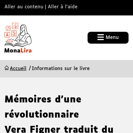
Aller au contenu
Aller à l’aide
Menu
Accueil
Informations sur le livre
Mémoires d'une
révolutionnaire
Vera Figner
traduit du