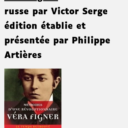
russe par Victor Serge
édition établie et
présentée par Philippe
Artières