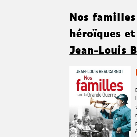
Nos familles
héroïques e
Jean-Louis 