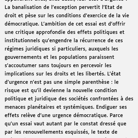
La banalisation de l'exception pervertit l'Etat de
droit et pèse sur les conditions d'exercice de la vie
démocratique. L'ambition de cet essai est d'offrir
une critique approfondie des effets politiques et
institutionnels qu'engendre la récurrence de ces
régimes juridiques si particuliers, auxquels les
gouvernements et les populations paraissent
s'accoutumer sans toujours en percevoir les
implications sur les droits et les libertés. L'état
d'urgence n'est pas une simple parenthèse : le
risque est qu'il devienne la nouvelle condition
politique et juridique des sociétés confrontées à des
menaces planétaires et systémiques. Endiguer ses
effets relève d'une urgence démocratique. Parce
qu'un essai vaut autant par le constat dressé que
par les renouvellements esquissés, le texte de