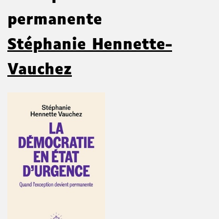
permanente
Stéphanie Hennette-
Vauchez