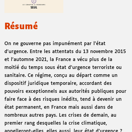
Résumé
On ne gouverne pas impunément par l'état
d'urgence. Entre les attentats du 13 novembre 2015
et l'automne 2021, la France a vécu plus de la
moitié du temps sous état d'urgence terroriste ou
sanitaire. Ce régime, conçu au départ comme un
dispositif juridique temporaire, accordant des
pouvoirs exceptionnels aux autorités publiques pour
faire face à des risques inédits, tend à devenir un
état permanent, en France mais aussi dans de
nombreux autres pays. Les crises de demain, au
premier rang desquelles la crise climatique,
appelleront-elles, elles aussi, leur état d'urgence ?