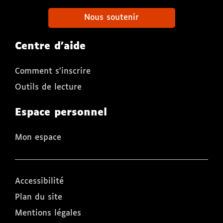
Nous soutenir
Centre d'aide
Comment s'inscrire
Outils de lecture
Espace personnel
Mon espace
Accessibilité
Plan du site
Mentions légales