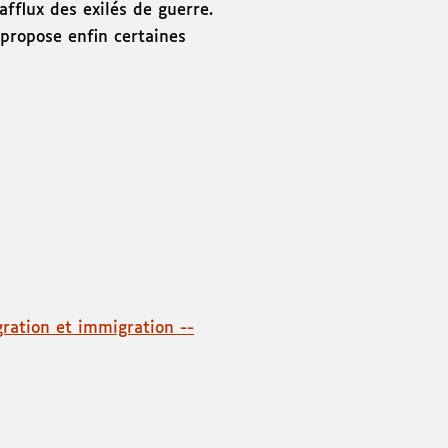
'afflux des exilés de guerre.
 propose enfin certaines
ration et immigration --