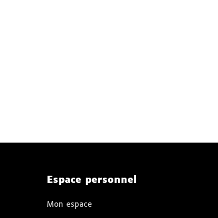
Espace personnel
Mon espace