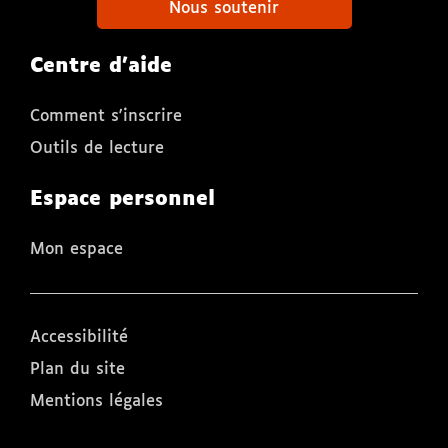
Nous soutenir
Centre d'aide
Comment s'inscrire
Outils de lecture
Espace personnel
Mon espace
Accessibilité
Plan du site
Mentions légales