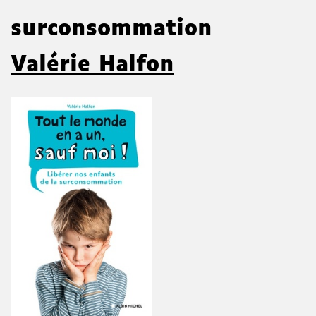
surconsommation
Valérie Halfon