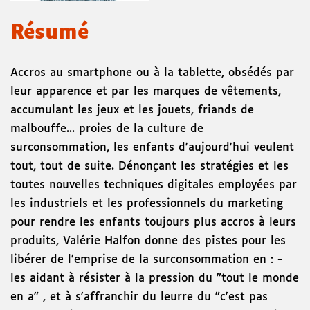
Résumé
Accros au smartphone ou à la tablette, obsédés par
leur apparence et par les marques de vêtements,
accumulant les jeux et les jouets, friands de
malbouffe... proies de la culture de
surconsommation, les enfants d'aujourd'hui veulent
tout, tout de suite. Dénonçant les stratégies et les
toutes nouvelles techniques digitales employées par
les industriels et les professionnels du marketing
pour rendre les enfants toujours plus accros à leurs
produits, Valérie Halfon donne des pistes pour les
libérer de l'emprise de la surconsommation en : -
les aidant à résister à la pression du "tout le monde
en a" , et à s'affranchir du leurre du "c'est pas