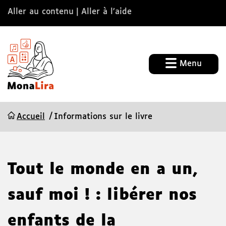
Aller au contenu
Aller à l’aide
Menu
Accueil
Informations sur le livre
Tout le monde en a un,
sauf moi ! : libérer nos
enfants de la