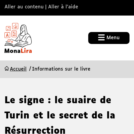
Aller au contenu
Aller à l’aide
Menu
Accueil
Informations sur le livre
Le signe : le suaire de
Turin et le secret de la
Résurrection