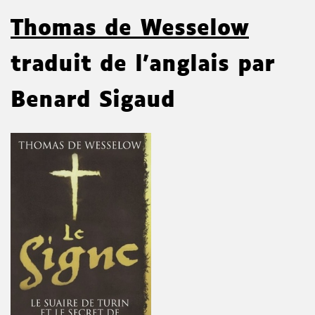
Thomas de Wesselow
traduit de l'anglais par
Benard Sigaud