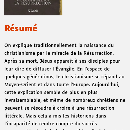
Résumé
On explique traditionnellement la naissance du
christianisme par le miracle de la Résurrection.
Après sa mort, Jésus apparaît à ses disciples pour
leur dire de diffuser l'Évangile. En l'espace de
quelques générations, le christianisme se répand au
Moyen-Orient et dans toute l'Europe. Aujourd'hui,
cette explication semble de plus en plus
invraisemblable, et même de nombreux chrétiens ne
peuvent se résoudre à croire à une résurrection
littérale. Mais cela a mis les historiens dans
l'incapacité de rendre compte du succès