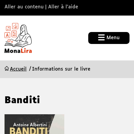
Aller au contenu
Aller à l’aide
Menu
Accueil
Informations sur le livre
Banditi