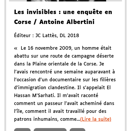
Les invisibles
: une enquête en
Corse
/ Antoine Albertini
Éditeur :
JC Lattès
,
DL 2018
« Le 16 novembre 2009, un homme était
abattu sur une route de campagne déserte
dans la Plaine orientale de la Corse. Je
l'avais rencontré une semaine auparavant à
l'occasion d'un documentaire sur les filières
d'immigration clandestine. Il s'appelait El
Hassan M'Sarhati. Il m'avait raconté
comment un passeur l'avait acheminé dans
l'île, comment il avait travaillé pour des
patrons inhumains, comme...
(Lire la suite)