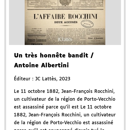
Un très honnête bandit
/
Antoine Albertini
Éditeur :
JC Lattès
,
2023
Le 11 octobre 1882, Jean-François Rocchini,
un cultivateur de la région de Porto-Vecchio
est assassiné parce qu'il est Le 11 octobre
1882, Jean-François Rocchini, un cultivateur
de la région de Porto-Vecchio est assassiné