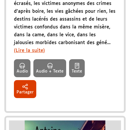
écrasés, les victimes anonymes des crimes
d'après boire, les vies gâchées pour rien, les
destins lacérés des assassins et de leurs
victimes confondus dans la même misère,
dans la came, dans le vice, dans les
jalousies morbides carbonisant des géné...
(Lire la suite)
Audio
Audio + Texte
Texte
Partager