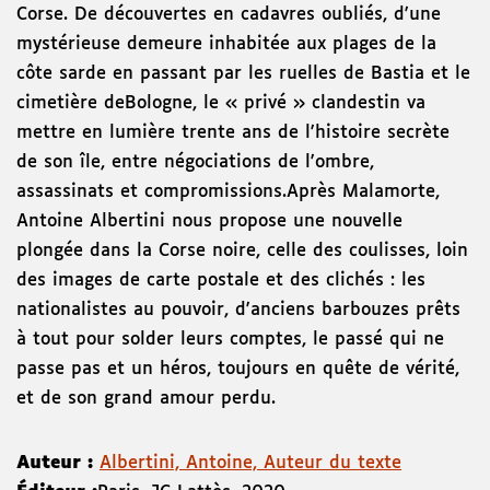
Corse. De découvertes en cadavres oubliés, d'une
mystérieuse demeure inhabitée aux plages de la
côte sarde en passant par les ruelles de Bastia et le
cimetière deBologne, le « privé » clandestin va
mettre en lumière trente ans de l'histoire secrète
de son île, entre négociations de l'ombre,
assassinats et compromissions.Après Malamorte,
Antoine Albertini nous propose une nouvelle
plongée dans la Corse noire, celle des coulisses, loin
des images de carte postale et des clichés : les
nationalistes au pouvoir, d'anciens barbouzes prêts
à tout pour solder leurs comptes, le passé qui ne
passe pas et un héros, toujours en quête de vérité,
et de son grand amour perdu.
Auteur :
Albertini, Antoine, Auteur du texte