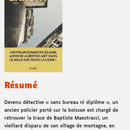
Résumé
Devenu détective « sans bureau ni diplôme », un
ancien policier porté sur la boisson est chargé de
retrouver la trace de Baptiste Maestracci, un
vieillard disparu de son village de montagne, en