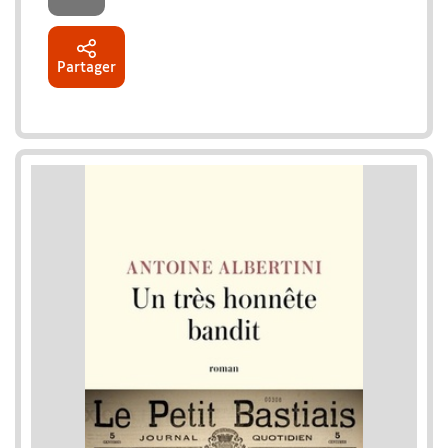
Partager