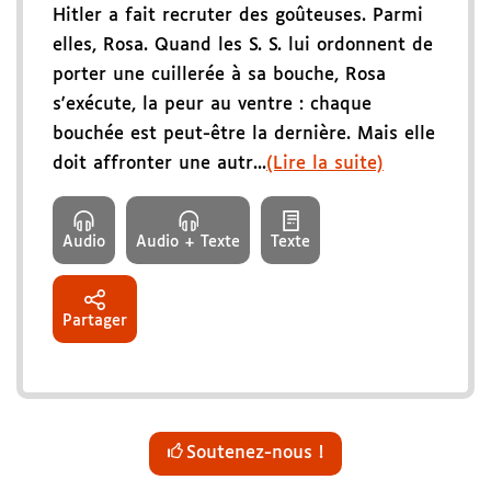
Hitler a fait recruter des goûteuses. Parmi
elles, Rosa. Quand les S. S. lui ordonnent de
porter une cuillerée à sa bouche, Rosa
s'exécute, la peur au ventre : chaque
bouchée est peut-être la dernière. Mais elle
doit affronter une autr...
(Lire la suite)
Audio
Audio + Texte
Texte
Partager
Soutenez-nous !