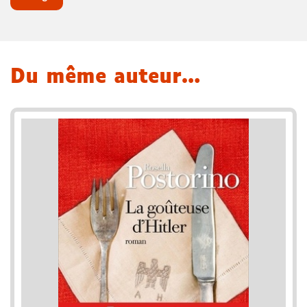
Du même auteur…