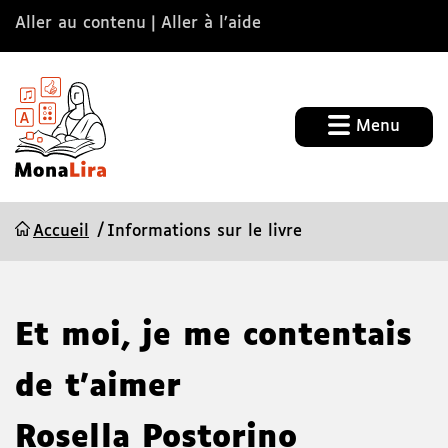
Aller au contenu
Aller à l’aide
Menu
Accueil
Informations sur le livre
Et moi, je me contentais
de t'aimer
Rosella Postorino