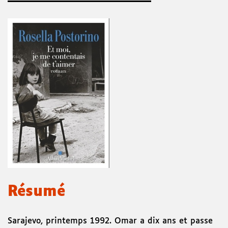
Résumé
Sarajevo, printemps 1992. Omar a dix ans et passe