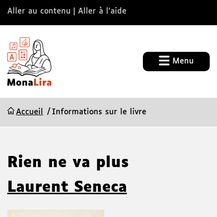
Aller au contenu
Aller à l’aide
Menu
Accueil
Informations sur le livre
Rien ne va plus
Laurent Seneca