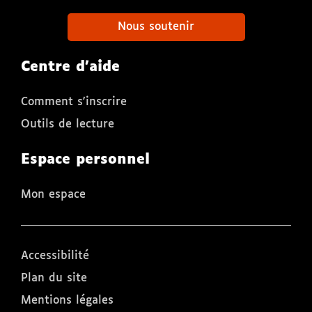
Nous soutenir
Centre d'aide
Comment s'inscrire
Outils de lecture
Espace personnel
Mon espace
Accessibilité
Plan du site
Mentions légales