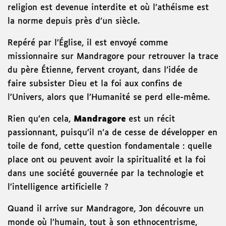
religion est devenue interdite et où l’athéisme est
la norme depuis près d’un siècle.
Repéré par l’Église, il est envoyé comme
missionnaire sur Mandragore pour retrouver la trace
du père Étienne, fervent croyant, dans l’idée de
faire subsister Dieu et la foi aux confins de
l’Univers, alors que l’Humanité se perd elle-même.
Rien qu’en cela,
Mandragore
est un récit
passionnant, puisqu’il n’a de cesse de développer en
toile de fond, cette question fondamentale : quelle
place ont ou peuvent avoir la spiritualité et la foi
dans une société gouvernée par la technologie et
l’intelligence artificielle ?
Quand il arrive sur Mandragore, Jon découvre un
monde où l’humain, tout à son ethnocentrisme,