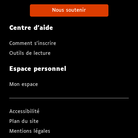
Nous soutenir
Centre d'aide
Comment s'inscrire
Outils de lecture
Espace personnel
Mon espace
Accessibilité
Plan du site
Mentions légales