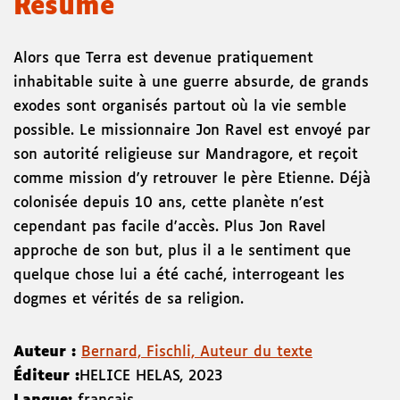
Résumé
Alors que Terra est devenue pratiquement
inhabitable suite à une guerre absurde, de grands
exodes sont organisés partout où la vie semble
possible. Le missionnaire Jon Ravel est envoyé par
son autorité religieuse sur Mandragore, et reçoit
comme mission d'y retrouver le père Etienne. Déjà
colonisée depuis 10 ans, cette planète n'est
cependant pas facile d'accès. Plus Jon Ravel
approche de son but, plus il a le sentiment que
quelque chose lui a été caché, interrogeant les
dogmes et vérités de sa religion.
Auteur :
Bernard, Fischli, Auteur du texte
Éditeur :
HELICE HELAS
,
2023