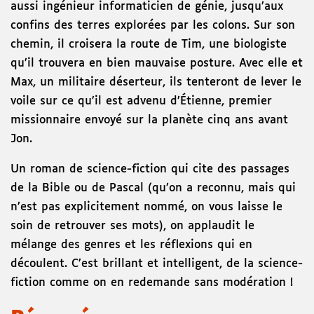
aussi ingénieur informaticien de génie, jusqu’aux
confins des terres explorées par les colons. Sur son
chemin, il croisera la route de Tim, une biologiste
qu’il trouvera en bien mauvaise posture. Avec elle et
Max, un militaire déserteur, ils tenteront de lever le
voile sur ce qu’il est advenu d’Étienne, premier
missionnaire envoyé sur la planète cinq ans avant
Jon.
Un roman de science-fiction qui cite des passages
de la Bible ou de Pascal (qu’on a reconnu, mais qui
n’est pas explicitement nommé, on vous laisse le
soin de retrouver ses mots), on applaudit le
mélange des genres et les réflexions qui en
découlent. C’est brillant et intelligent, de la science-
fiction comme on en redemande sans modération !