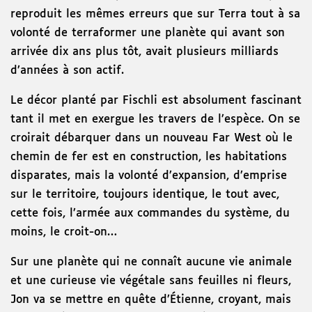
reproduit les mêmes erreurs que sur Terra tout à sa
volonté de terraformer une planète qui avant son
arrivée dix ans plus tôt, avait plusieurs milliards
d’années à son actif.
Le décor planté par Fischli est absolument fascinant
tant il met en exergue les travers de l’espèce. On se
croirait débarquer dans un nouveau Far West où le
chemin de fer est en construction, les habitations
disparates, mais la volonté d’expansion, d’emprise
sur le territoire, toujours identique, le tout avec,
cette fois, l’armée aux commandes du système, du
moins, le croit-on…
Sur une planète qui ne connaît aucune vie animale
et une curieuse vie végétale sans feuilles ni fleurs,
Jon va se mettre en quête d’Étienne, croyant, mais