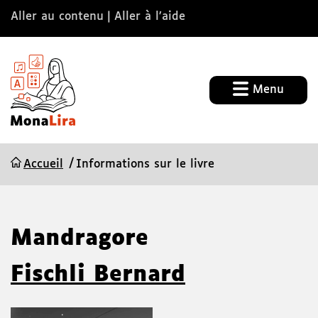
Aller au contenu
Aller à l’aide
Menu
Accueil
Informations sur le livre
Mandragore
Fischli Bernard