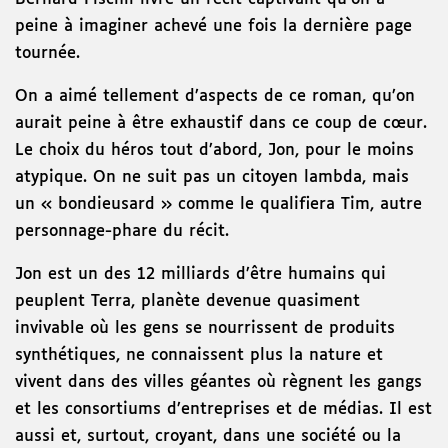
peine à imaginer achevé une fois la dernière page
tournée.
On a aimé tellement d’aspects de ce roman, qu’on
aurait peine à être exhaustif dans ce coup de cœur.
Le choix du héros tout d’abord, Jon, pour le moins
atypique. On ne suit pas un citoyen lambda, mais
un « bondieusard » comme le qualifiera Tim, autre
personnage-phare du récit.
Jon est un des 12 milliards d’être humains qui
peuplent Terra, planète devenue quasiment
invivable où les gens se nourrissent de produits
synthétiques, ne connaissent plus la nature et
vivent dans des villes géantes où règnent les gangs
et les consortiums d’entreprises et de médias. Il est
aussi et, surtout, croyant, dans une société ou la