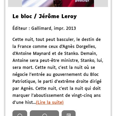
Le bloc
/ Jérôme Leroy
Éditeur :
Gallimard
,
impr. 2013
Cette nuit, tout peut basculer, le destin de
la France comme ceux d'Agnès Dorgelles,
d'Antoine Maynard et de Stanko. Demain,
Antoine sera peut-être ministre, Stanko, lui,
sera mort. Cette nuit, c'est la nuit où se
négocie l'entrée au gouvernement du Bloc
Patriotique, le parti d'extrême droite dirigé
par Agnès. Cette nuit, c'est la nuit qui doit
marquer l'aboutissement de vingt-cinq ans
d'une hist...
(Lire la suite)