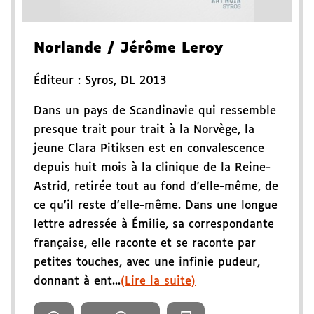
Norlande
/ Jérôme Leroy
Éditeur :
Syros
,
DL 2013
Dans un pays de Scandinavie qui ressemble
presque trait pour trait à la Norvège, la
jeune Clara Pitiksen est en convalescence
depuis huit mois à la clinique de la Reine-
Astrid, retirée tout au fond d'elle-même, de
ce qu'il reste d'elle-même. Dans une longue
lettre adressée à Émilie, sa correspondante
française, elle raconte et se raconte par
petites touches, avec une infinie pudeur,
donnant à ent...
(Lire la suite)