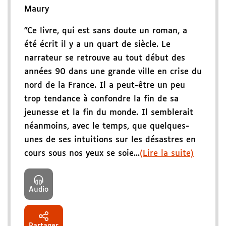
Maury
"Ce livre, qui est sans doute un roman, a
été écrit il y a un quart de siècle. Le
narrateur se retrouve au tout début des
années 90 dans une grande ville en crise du
nord de la France. Il a peut-être un peu
trop tendance à confondre la fin de sa
jeunesse et la fin du monde. Il semblerait
néanmoins, avec le temps, que quelques-
unes de ses intuitions sur les désastres en
cours sous nos yeux se soie...
(Lire la suite)
Audio
Partager