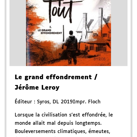
Le grand effondrement
/
Jérôme Leroy
Éditeur :
Syros
,
DL 2019
Impr. Floch
Lorsque la civilisation s'est effondrée, le
monde allait mal depuis longtemps.
Bouleversements climatiques, émeutes,