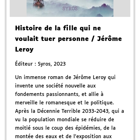
Histoire de la fille qui ne
voulait tuer personne
/ Jérôme
Leroy
Éditeur :
Syros
,
2023
Un immense roman de Jérôme Leroy qui
invente une société nouvelle aux
fondements passionnants, et allie à
merveille le romanesque et le politique.
Après la Décennie Terrible 2033-2043, qui a
vu la population mondiale se réduire de
moitié sous le coup des épidémies, de la
montée des eaux et de l'exposition aux