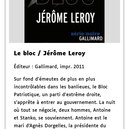
Le bloc
/ Jérôme Leroy
Éditeur :
Gallimard
,
impr. 2011
Sur fond d’émeutes de plus en plus
incontrôlables dans les banlieues, le Bloc
Patriotique, un parti d’extrême droite,
s’apprête à entrer au gouvernement. La nuit
où tout se négocie, deux hommes, Antoine
et Stanko, se souviennent. Antoine est le
mari d’Agnès Dorgelles, la présidente du