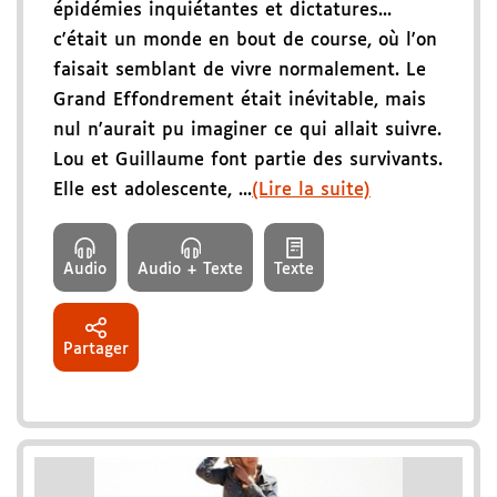
épidémies inquiétantes et dictatures...
c'était un monde en bout de course, où l'on
faisait semblant de vivre normalement. Le
Grand Effondrement était inévitable, mais
nul n'aurait pu imaginer ce qui allait suivre.
Lou et Guillaume font partie des survivants.
Elle est adolescente, ...
(Lire la suite)
Audio
Audio + Texte
Texte
Partager