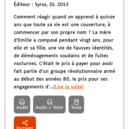
Éditeur :
Syros
,
DL 2013
Comment réagir quand on apprend à quinze
ans que toute sa vie est une couverture, à
commencer par son propre nom ? La mère
d'Emilie a composé pendant vingt ans, pour
elle et sa fille, une vie de fausses identités,
de déménagements soudains et de fuites
nocturnes. C'était le prix à payer pour avoir
fait partie d'un groupe révolutionnaire armé
au début des années 80, le prix pour ses
engagements d'...
(Lire la suite)
Audio
Audio + Texte
Texte
Partager