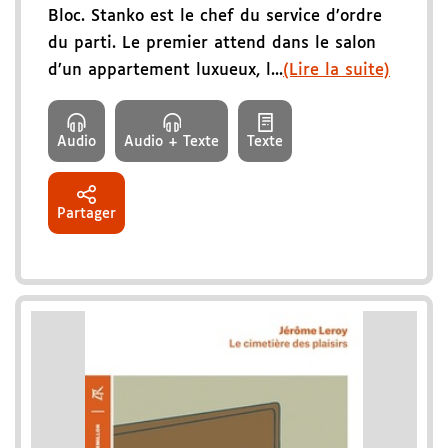
Bloc. Stanko est le chef du service d’ordre
du parti. Le premier attend dans le salon
d’un appartement luxueux, l...
(Lire la suite)
Audio
Audio + Texte
Texte
Partager