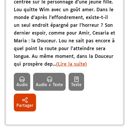
centrée sur le personnage d'une jeune fille.
Lou quitte Wim avec un goût amer. Dans le
monde d'après l'effondrement, existe-t-il
un seul endroit épargné par l'horreur ? Son
dernier espoir, comme pour Amir, Cesaria et
Maria : la Douceur. Lou ne sait pas encore à
quel point la route pour l'atteindre sera
longue. Au même moment, dans la Douceur
qui prospère dep...
(Lire la suite)
Audio
Audio + Texte
Texte
Partager