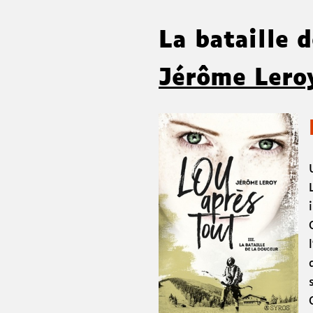
La bataille 
Jérôme Lero