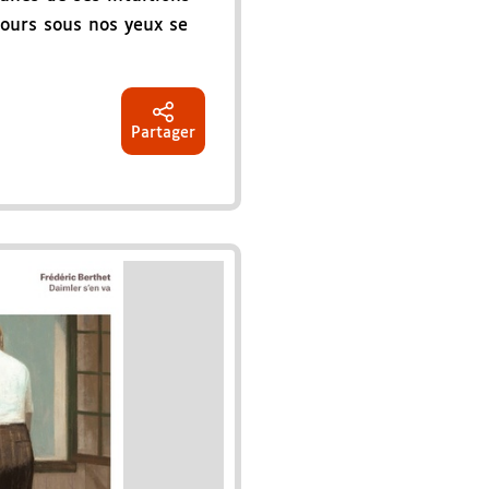
cours sous nos yeux se
Partager