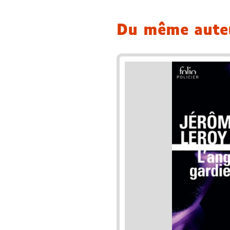
Du même aut