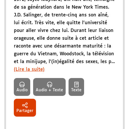
de sa génération dans le New York Times.
J.D. Salinger, de trente-cinq ans son aîné,
lui écrit. Très vite, elle quitte l'université
pour aller vivre chez lui. Durant leur liaison
orageuse, elle donne suite à cet article et
raconte avec une désarmante maturité : la
guerre du Vietnam, Woodstock, la télévision
et la minijupe, l'(in)égalité des sexes, les p...
(Lire la suite)
Audio
Audio + Texte
Texte
Partager