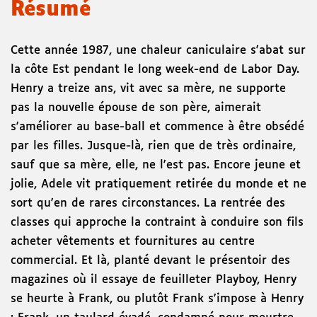
Résumé
Cette année 1987, une chaleur caniculaire s'abat sur
la côte Est pendant le long week-end de Labor Day.
Henry a treize ans, vit avec sa mère, ne supporte
pas la nouvelle épouse de son père, aimerait
s'améliorer au base-ball et commence à être obsédé
par les filles. Jusque-là, rien que de très ordinaire,
sauf que sa mère, elle, ne l'est pas. Encore jeune et
jolie, Adele vit pratiquement retirée du monde et ne
sort qu'en de rares circonstances. La rentrée des
classes qui approche la contraint à conduire son fils
acheter vêtements et fournitures au centre
commercial. Et là, planté devant le présentoir des
magazines où il essaye de feuilleter Playboy, Henry
se heurte à Frank, ou plutôt Frank s'impose à Henry