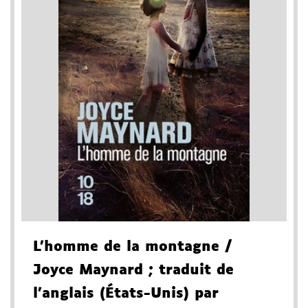
L'homme de la montagne
/
Joyce Maynard
; traduit de
l'anglais (États-Unis) par