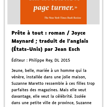
Prête à tout
: roman
/ Joyce
Maynard
; traduit de l'anglais
(États-Unis) par Jean Esch
Éditeur :
Philippe Rey
,
DL 2015
Jeune, belle, mariée à un homme qui la
vénère, installée dans une jolie maison,
Suzanne Maretto ressemble à ces filles trop
parfaites des magazines. Mais elle veut
davantage, elle veut la célébrité. Isolée
dans une petite ville de province, Suzanne