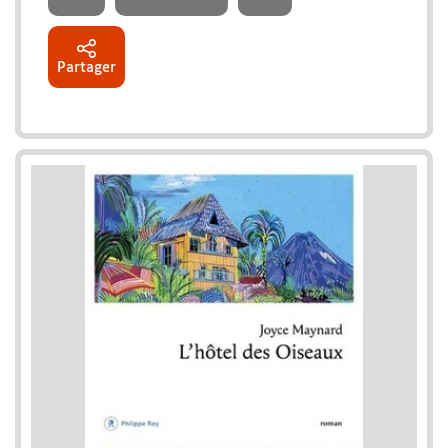
Partager