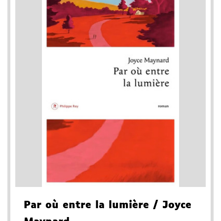
Par où entre la lumière
/ Joyce