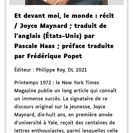
Et devant moi, le monde
: récit
/ Joyce Maynard
; traduit de
l'anglais (États-Unis) par
Pascale Haas
; préface traduite
par Frédérique Popet
Éditeur :
Philippe Rey
,
DL 2021
Printemps 1972 : le New York Times
Magazine publie un long article qui connaît
un immense succès. La signataire de ce
discours original sur la jeunesse, Joyce
Maynard, dix-huit ans, en première année
d'université à Yale, reçoit des centaines de
lettres enthousiastes, parmi lesquelles celle