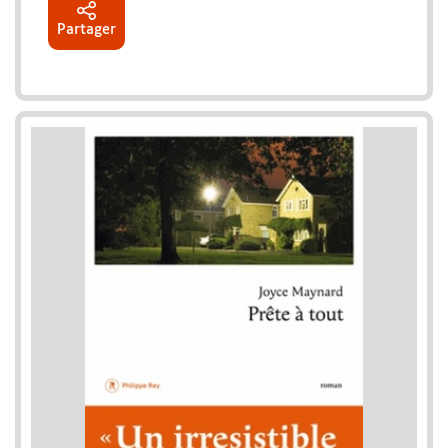
Partager