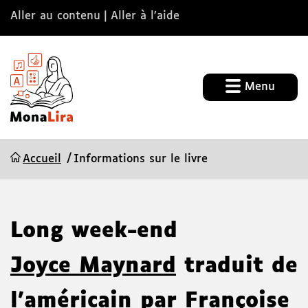
Aller au contenu
Aller à l’aide
Menu
Accueil
Informations sur le livre
Long week-end
Joyce Maynard
traduit de
l'américain par Françoise