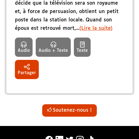
décide que la télévision sera son royaume
et, à force de persuasion, obtient un petit
poste dans la station locale. Quand son
époux est retrouvé mort,...
(Lire la suite)
Audio
Audio + Texte
Texte
Partager
Soutenez-nous !