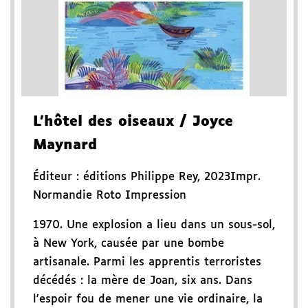
L'hôtel des oiseaux
/ Joyce
Maynard
Éditeur :
éditions Philippe Rey
,
2023
Impr.
Normandie Roto Impression
1970. Une explosion a lieu dans un sous-sol,
à New York, causée par une bombe
artisanale. Parmi les apprentis terroristes
décédés : la mère de Joan, six ans. Dans
l'espoir fou de mener une vie ordinaire, la