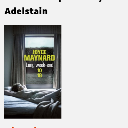
Adelstain