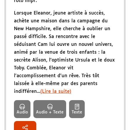
roto impr.
Lorsque Eleanor, jeune artiste à succès,
achète une maison dans la campagne du
New Hampshire, elle cherche à oublier un
passé difficile. Sa rencontre avec le
séduisant Cam lui ouvre un nouvel univers,
animé par la venue de trois enfants : la
secrète Alison, l'optimiste Ursula et le doux
Toby. Comblée, Eleanor vit
l'accomplissement d'un rêve. Très tôt
laissée à elle-même par des parents
indifféren...
(Lire la suite)
Audio
Audio + Texte
Texte