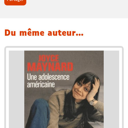
Du même auteur…