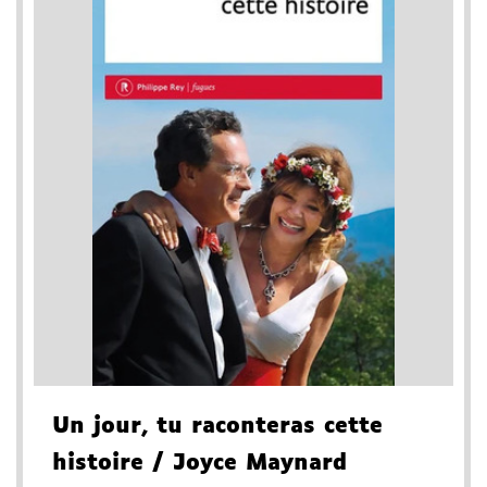
Un jour, tu raconteras cette
histoire
/ Joyce Maynard