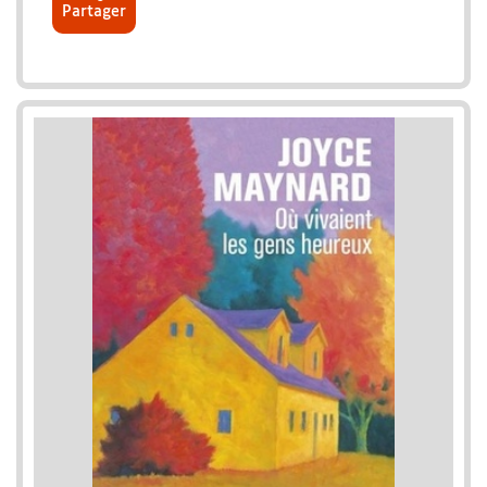
Partager