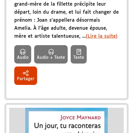
grand-mère de la fillette précipite leur
départ, loin du drame, et lui fait changer de
prénom : Joan s'appellera désormais
Amelia. À l'âge adulte, devenue épouse,
mère et artiste talentueuse, ...
(Lire la suite)
Audio
Audio + Texte
Texte
Partager