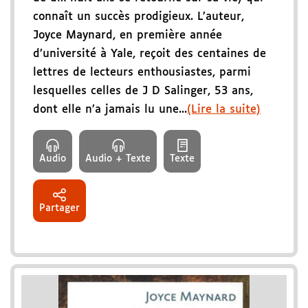
connaît un succès prodigieux. L’auteur,
Joyce Maynard, en première année
d’université à Yale, reçoit des centaines de
lettres de lecteurs enthousiastes, parmi
lesquelles celles de J D Salinger, 53 ans,
dont elle n’a jamais lu une...
(Lire la suite)
Audio
Audio + Texte
Texte
Partager