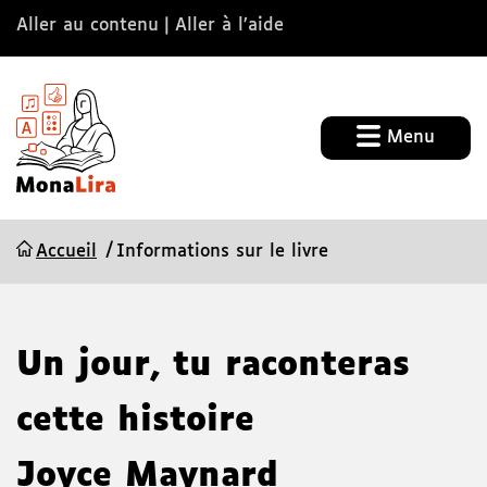
Aller au contenu
Aller à l’aide
Menu
Accueil
Informations sur le livre
Un jour, tu raconteras
cette histoire
Joyce Maynard