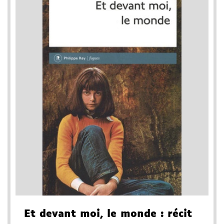
Et devant moi, le monde
: récit