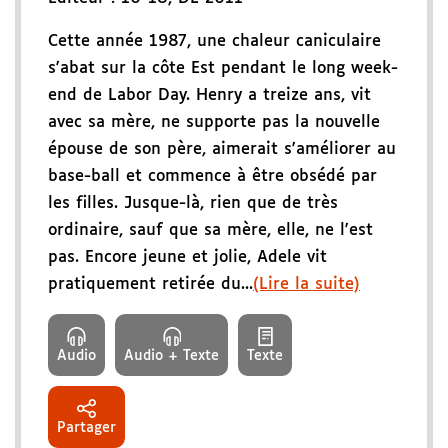
Cette année 1987, une chaleur caniculaire
s'abat sur la côte Est pendant le long week-
end de Labor Day. Henry a treize ans, vit
avec sa mère, ne supporte pas la nouvelle
épouse de son père, aimerait s'améliorer au
base-ball et commence à être obsédé par
les filles. Jusque-là, rien que de très
ordinaire, sauf que sa mère, elle, ne l'est
pas. Encore jeune et jolie, Adele vit
pratiquement retirée du...
(Lire la suite)
Audio
Audio + Texte
Texte
Partager