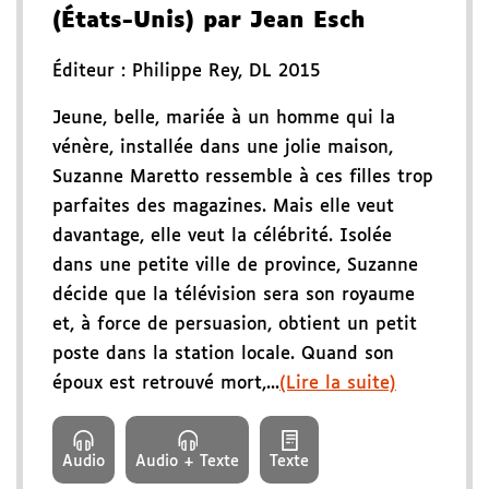
(États-Unis) par Jean Esch
Éditeur :
Philippe Rey
,
DL 2015
Jeune, belle, mariée à un homme qui la
vénère, installée dans une jolie maison,
Suzanne Maretto ressemble à ces filles trop
parfaites des magazines. Mais elle veut
davantage, elle veut la célébrité. Isolée
dans une petite ville de province, Suzanne
décide que la télévision sera son royaume
et, à force de persuasion, obtient un petit
poste dans la station locale. Quand son
époux est retrouvé mort,...
(Lire la suite)
Audio
Audio + Texte
Texte