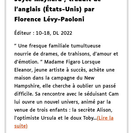
l'anglais (États-Unis) par
Florence Lévy-Paoloni
Éditeur :
10-18
,
DL 2022
" Une fresque familiale tumultueuse
nourrie de drames, de trahisons, d'amour et
d'émotion. " Madame Figaro Lorsque
Eleanor, jeune artiste à succès, achète une
maison dans la campagne du New
Hampshire, elle cherche à oublier un passé
difficile. Sa rencontre avec le séduisant Cam
lui ouvre un nouvel univers, animé par la
venue de trois enfants : la secrète Alison,
l'optimiste Ursula et le doux Toby...
(Lire la
suite)