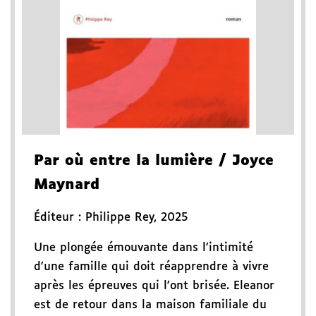
Par où entre la lumière
/ Joyce
Maynard
Éditeur :
Philippe Rey
,
2025
Une plongée émouvante dans l'intimité
d'une famille qui doit réapprendre à vivre
après les épreuves qui l'ont brisée. Eleanor
est de retour dans la maison familiale du