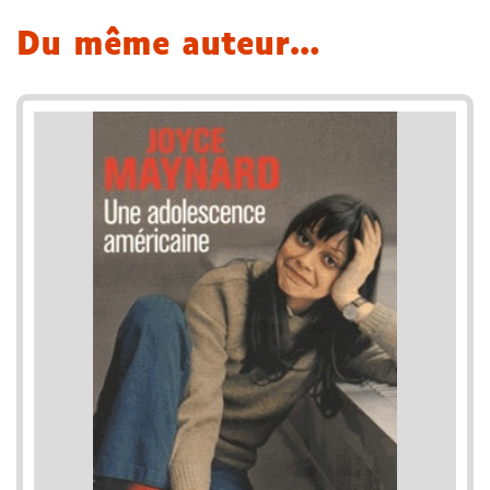
Du même auteur…