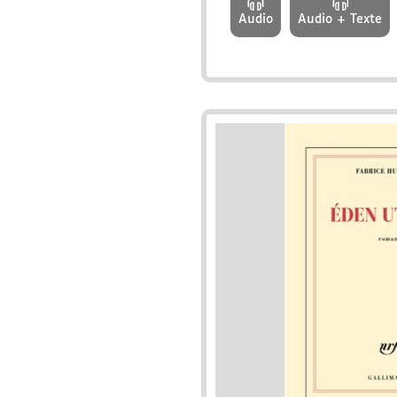
Audio
Audio + Texte