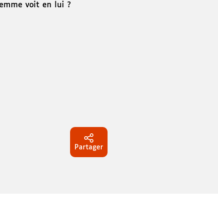
emme voit en lui ?
Partager