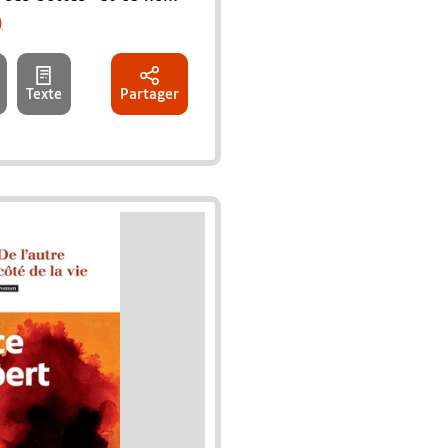
)
Texte
Partager