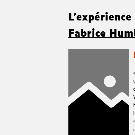
L'expérienc
Fabrice Hum