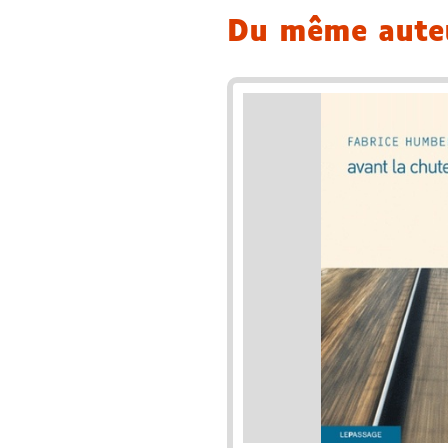
Du même aut