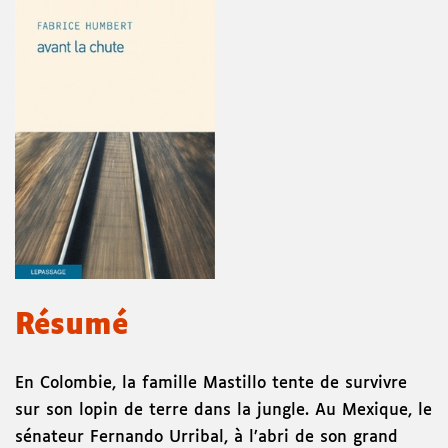
Résumé
En Colombie, la famille Mastillo tente de survivre
sur son lopin de terre dans la jungle. Au Mexique, le
sénateur Fernando Urribal, à l’abri de son grand