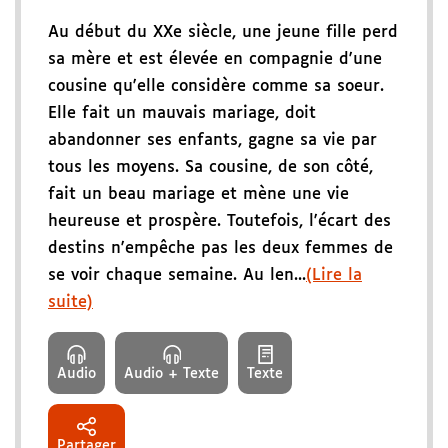
Au début du XXe siècle, une jeune fille perd
sa mère et est élevée en compagnie d'une
cousine qu'elle considère comme sa soeur.
Elle fait un mauvais mariage, doit
abandonner ses enfants, gagne sa vie par
tous les moyens. Sa cousine, de son côté,
fait un beau mariage et mène une vie
heureuse et prospère. Toutefois, l'écart des
destins n'empêche pas les deux femmes de
se voir chaque semaine. Au len...
(Lire la
suite)
Audio
Audio + Texte
Texte
Partager