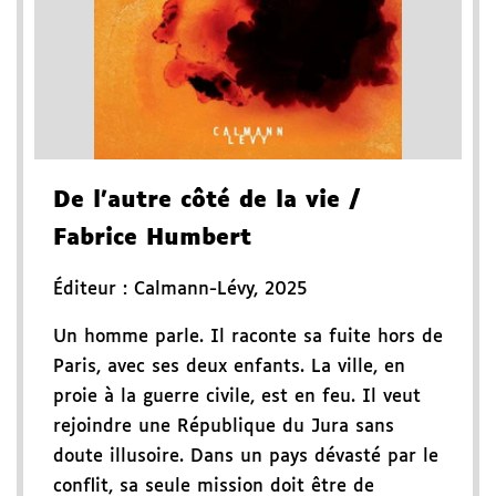
De l'autre côté de la vie
/
Fabrice Humbert
Éditeur :
Calmann-Lévy
,
2025
Un homme parle. Il raconte sa fuite hors de
Paris, avec ses deux enfants. La ville, en
proie à la guerre civile, est en feu. Il veut
rejoindre une République du Jura sans
doute illusoire. Dans un pays dévasté par le
conflit, sa seule mission doit être de