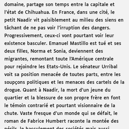
domaine, partage son temps entre la capitale et
l’état de Chihuahua. En France, dans une cité, le
petit Naadir vit paisiblement au milieu des siens en
tâchant de ne pas voir l’irruption des dangers.
Progressivement, ceux-ci vont pourtant voir leur
existence basculer. Emanuel Mastillo est tué et ses
deux filles, Norma et Sonia, deviennent des
migrantes, remontant toute l’Amérique centrale
pour rejoindre les Etats-Unis. Le sénateur Urribal
voit sa position menacée de toutes parts, entre les
soupçons politiques et les menaces des cartels de la
drogue. Quant à Naadir, la mort d’un jeune du
quartier et la blessure de son propre frère en font
le témoin contrarié et pourtant visionnaire de la
chute. Vaste fresque d’un monde qui se défait, le
roman de Fabrice Humbert raconte la montée des