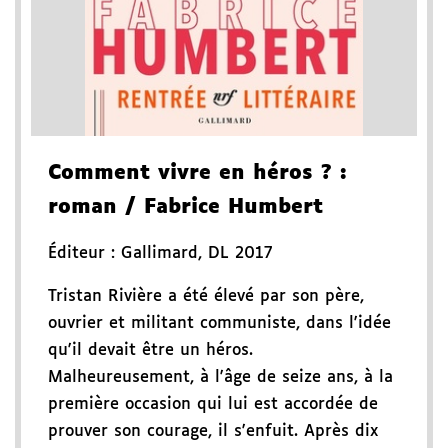
Comment vivre en héros ?
:
roman
/ Fabrice Humbert
Éditeur :
Gallimard
,
DL 2017
Tristan Rivière a été élevé par son père,
ouvrier et militant communiste, dans l'idée
qu'il devait être un héros.
Malheureusement, à l'âge de seize ans, à la
première occasion qui lui est accordée de
prouver son courage, il s'enfuit. Après dix