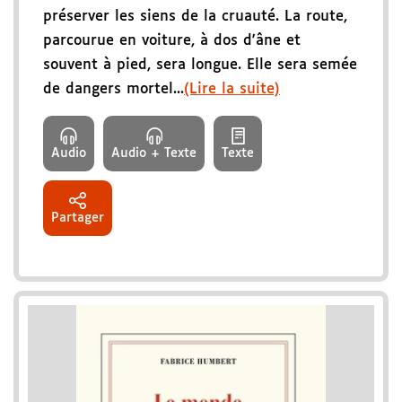
préserver les siens de la cruauté. La route,
parcourue en voiture, à dos d'âne et
souvent à pied, sera longue. Elle sera semée
de dangers mortel...
(Lire la suite)
Audio
Audio + Texte
Texte
Partager