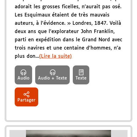
adorait les grosses ficelles, n'aurait pas osé.
Les Esquimaux étaient de très mauvais
auteurs, à l'évidence. » Londres, 1847. Voilà
deux ans que l'explorateur John Franklin,
parti en expédition dans le Grand Nord avec
trois navires et une centaine d'hommes, n'a
plus don...
(Lire la suite)
Audio
Audio + Texte
Texte
Partager