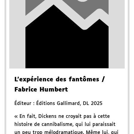
L'expérience des fantômes
/
Fabrice Humbert
Éditeur :
Éditions Gallimard
,
DL 2025
« En fait, Dickens ne croyait pas à cette
histoire de cannibalisme, qui lui paraissait
un peu trop mélodramatique. Même lui, qui