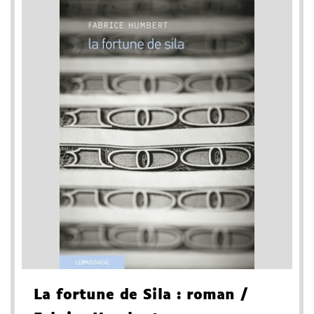
La fortune de Sila
: roman
/