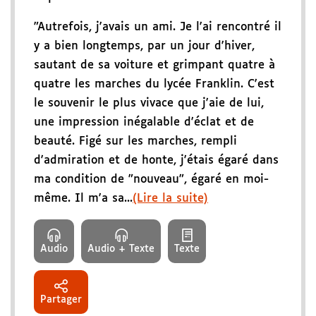
"Autrefois, j'avais un ami. Je l'ai rencontré il
y a bien longtemps, par un jour d'hiver,
sautant de sa voiture et grimpant quatre à
quatre les marches du lycée Franklin. C'est
le souvenir le plus vivace que j'aie de lui,
une impression inégalable d'éclat et de
beauté. Figé sur les marches, rempli
d'admiration et de honte, j'étais égaré dans
ma condition de "nouveau", égaré en moi-
même. Il m'a sa...
(Lire la suite)
Audio
Audio + Texte
Texte
Partager