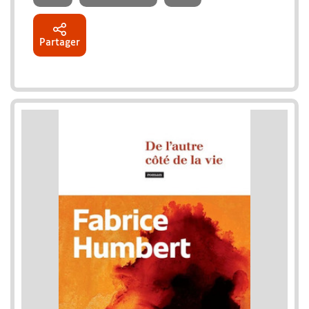
Partager