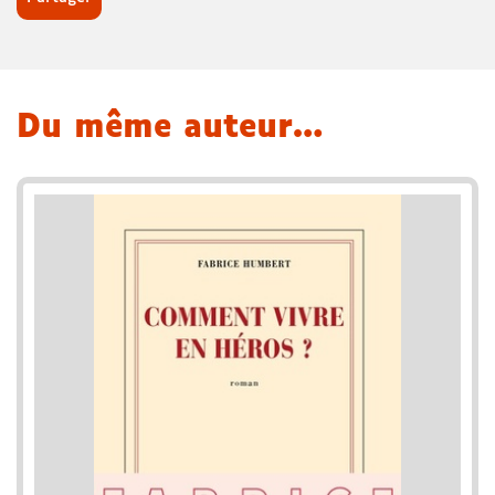
Du même auteur…