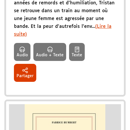
années de remords et d'humiliation, Tristan
se retrouve dans un train au moment où
une jeune femme est agressée par une
bande. Et la peur d'autrefois l'env...
(Lire la
suite)
Audio
Audio + Texte
Texte
Partager