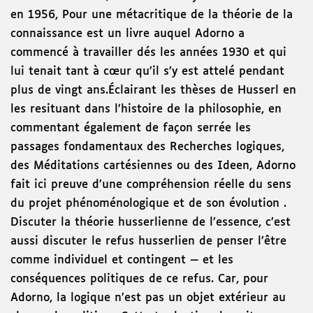
en 1956, Pour une métacritique de la théorie de la
connaissance est un livre auquel Adorno a
commencé à travailler dés les années 1930 et qui
lui tenait tant à cœur qu’il s’y est attelé pendant
plus de vingt ans.Éclairant les thèses de Husserl en
les resituant dans l’histoire de la philosophie, en
commentant également de façon serrée les
passages fondamentaux des Recherches logiques,
des Méditations cartésiennes ou des Ideen, Adorno
fait ici preuve d’une compréhension réelle du sens
du projet phénoménologique et de son évolution .
Discuter la théorie husserlienne de l’essence, c’est
aussi discuter le refus husserlien de penser l’être
comme individuel et contingent — et les
conséquences politiques de ce refus. Car, pour
Adorno, la logique n’est pas un objet extérieur au