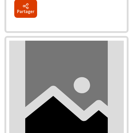
Partager