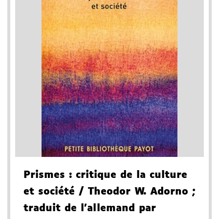
Prismes
: critique de la culture
et société
/ Theodor W. Adorno
;
traduit de l'allemand par