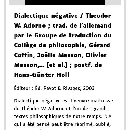
Dialectique négative
/ Theodor
W. Adorno
; trad. de l'allemand
par le Groupe de traduction du
Collège de philosophie, Gérard
Coffin, Joëlle Masson, Olivier
Masson,... [et al.]
; postf. de
Hans-Günter Holl
Éditeur :
Éd. Payot & Rivages
,
2003
Dialectique négative est l'oeuvre maitresse
de Théodor W. Adorno et l'un des grands
textes philosophiques de notre temps. "Ce
qui a été pensé peut être réprimé, oublié,