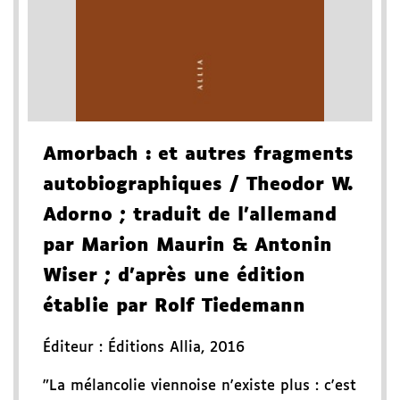
Amorbach
: et autres fragments
autobiographiques
/ Theodor W.
Adorno
; traduit de l'allemand
par Marion Maurin & Antonin
Wiser
; d'après une édition
établie par Rolf Tiedemann
Éditeur :
Éditions Allia
,
2016
"La mélancolie viennoise n'existe plus : c'est