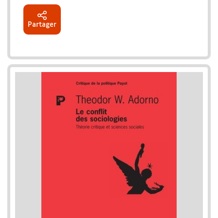
Partager