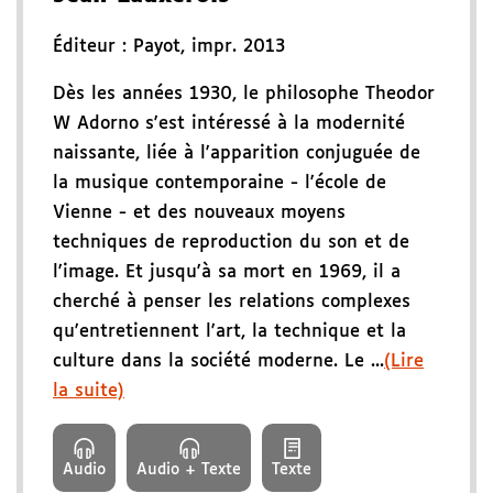
Éditeur :
Payot
,
impr. 2013
Dès les années 1930, le philosophe Theodor
W Adorno s'est intéressé à la modernité
naissante, liée à l'apparition conjuguée de
la musique contemporaine - l'école de
Vienne - et des nouveaux moyens
techniques de reproduction du son et de
l'image. Et jusqu'à sa mort en 1969, il a
cherché à penser les relations complexes
qu'entretiennent l'art, la technique et la
culture dans la société moderne. Le ...
(Lire
la suite)
Audio
Audio + Texte
Texte