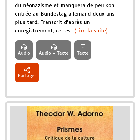
du néonazisme et manquera de peu son
entrée au Bundestag allemand deux ans
plus tard. Transcrit d'après un
enregistrement, cet es...
(Lire la suite)
Audio
Audio + Texte
Texte
Partager