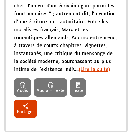
chef-d'œuvre d'un écrivain égaré parmi les
fonctionnaires " ; autrement dit, l'invention
d'une écriture anti-autoritaire. Entre les
moralistes français, Marx et les
romantiques allemands, Adorno entreprend,
à travers de courts chapitres, vignettes,
instantanés, une critique du mensonge de
la société moderne, pourchassant au plus
intime de l'existence indiv...
(Lire la suite)
Audio
Audio + Texte
Texte
Partager