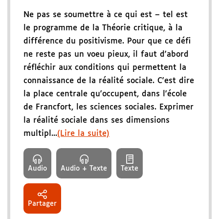
Ne pas se soumettre à ce qui est – tel est
le programme de la Théorie critique, à la
différence du positivisme. Pour que ce défi
ne reste pas un voeu pieux, il faut d'abord
réfléchir aux conditions qui permettent la
connaissance de la réalité sociale. C'est dire
la place centrale qu'occupent, dans l'école
de Francfort, les sciences sociales. Exprimer
la réalité sociale dans ses dimensions
multipl...
(Lire la suite)
Audio
Audio + Texte
Texte
Partager