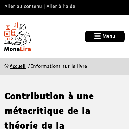
Aller au contenu
Aller à l’aide
Menu
Accueil
Informations sur le livre
Contribution à une
métacritique de la
théorie de la