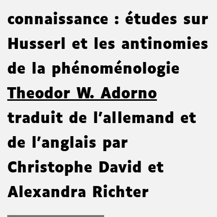
connaissance : études sur
Husserl et les antinomies
de la phénoménologie
Theodor W. Adorno
traduit de l'allemand et
de l'anglais par
Christophe David et
Alexandra Richter