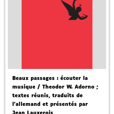
Beaux passages
: écouter la
musique
/ Theodor W. Adorno
;
textes réunis, traduits de
l'allemand et présentés par
Jean Lauxerois