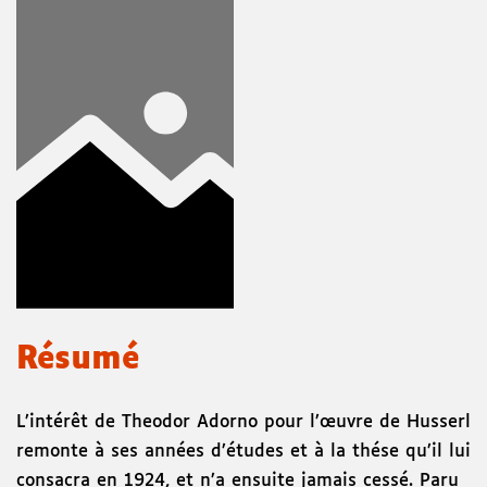
Résumé
L’intérêt de Theodor Adorno pour l’œuvre de Husserl
remonte à ses années d’études et à la thése qu’il lui
consacra en 1924, et n’a ensuite jamais cessé. Paru