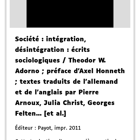
Société
: intégration,
désintégration
: écrits
sociologiques
/ Theodor W.
Adorno
; préface d'Axel Honneth
; textes traduits de l'allemand
et de l'anglais par Pierre
Arnoux, Julia Christ, Georges
Felten... [et al.]
Éditeur :
Payot
,
impr. 2011