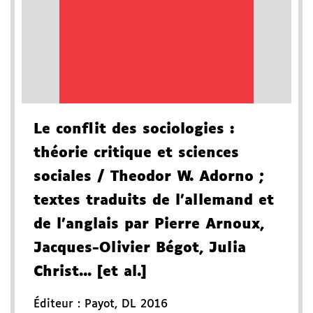
Le conflit des sociologies
:
théorie critique et sciences
sociales
/ Theodor W. Adorno
;
textes traduits de l'allemand et
de l'anglais par Pierre Arnoux,
Jacques-Olivier Bégot, Julia
Christ... [et al.]
Éditeur :
Payot
,
DL 2016