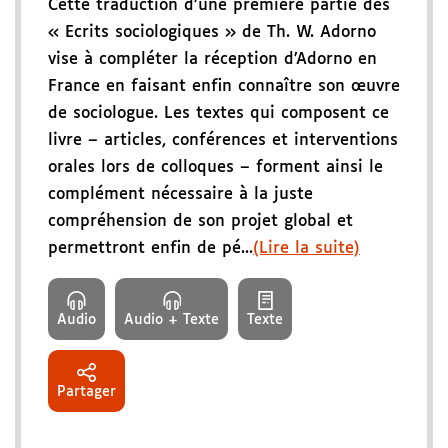
Cette traduction d’une première partie des
« Ecrits sociologiques » de Th. W. Adorno
vise à compléter la réception d’Adorno en
France en faisant enfin connaître son œuvre
de sociologue. Les textes qui composent ce
livre – articles, conférences et interventions
orales lors de colloques – forment ainsi le
complément nécessaire à la juste
compréhension de son projet global et
permettront enfin de pé...
(Lire la suite)
Audio
Audio + Texte
Texte
Partager