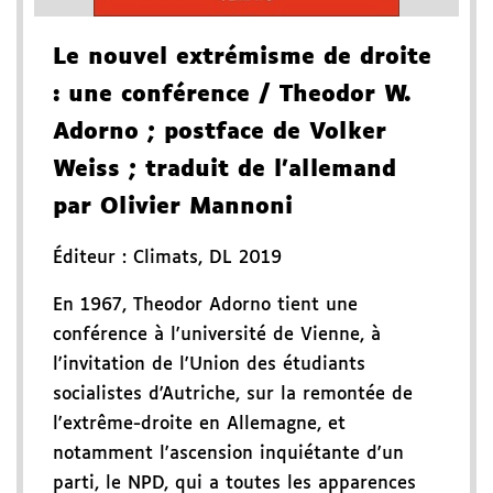
Le nouvel extrémisme de droite
: une conférence
/ Theodor W.
Adorno
; postface de Volker
Weiss
; traduit de l'allemand
par Olivier Mannoni
Éditeur :
Climats
,
DL 2019
En 1967, Theodor Adorno tient une
conférence à l'université de Vienne, à
l'invitation de l'Union des étudiants
socialistes d'Autriche, sur la remontée de
l'extrême-droite en Allemagne, et
notamment l'ascension inquiétante d'un
parti, le NPD, qui a toutes les apparences