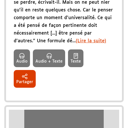
se perdre, écrivait-il. Mais on ne peut nier
qu'il en reste quelques chose. Car le penser
comporte un moment d'universalité. Ce qui
a été pensé de façon pertinente doit
nécessairement [...] être pensé par
d'autres." Une formule dé...
(Lire la suite)
Audio
Audio + Texte
Texte
Partager