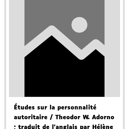
Études sur la personnalité
autoritaire
/ Theodor W. Adorno
; traduit de l'anglais par Hélène