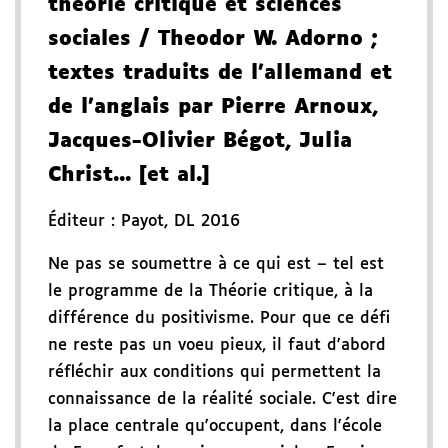
théorie critique et sciences
sociales
/ Theodor W. Adorno
;
textes traduits de l'allemand et
de l'anglais par Pierre Arnoux,
Jacques-Olivier Bégot, Julia
Christ... [et al.]
Éditeur :
Payot
,
DL 2016
Ne pas se soumettre à ce qui est – tel est
le programme de la Théorie critique, à la
différence du positivisme. Pour que ce défi
ne reste pas un voeu pieux, il faut d'abord
réfléchir aux conditions qui permettent la
connaissance de la réalité sociale. C'est dire
la place centrale qu'occupent, dans l'école