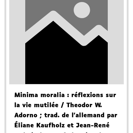
Minima moralia
: réflexions sur
la vie mutilée
/ Theodor W.
Adorno
; trad. de l'allemand par
Éliane Kaufholz et Jean-René