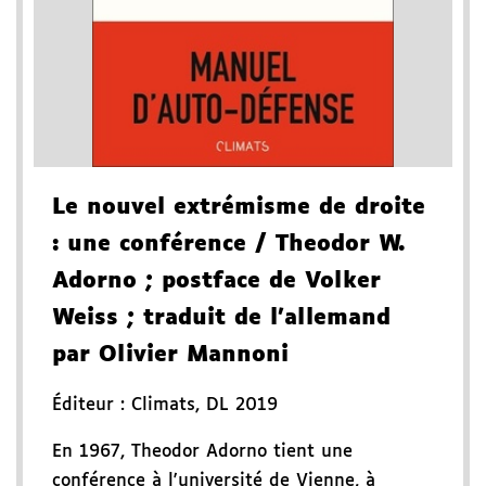
Le nouvel extrémisme de droite
: une conférence
/ Theodor W.
Adorno
; postface de Volker
Weiss
; traduit de l'allemand
par Olivier Mannoni
Éditeur :
Climats
,
DL 2019
En 1967, Theodor Adorno tient une
conférence à l'université de Vienne, à