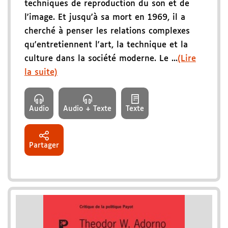
techniques de reproduction du son et de
l'image. Et jusqu'à sa mort en 1969, il a
cherché à penser les relations complexes
qu'entretiennent l'art, la technique et la
culture dans la société moderne. Le ...
(Lire
la suite)
Audio
Audio + Texte
Texte
Partager