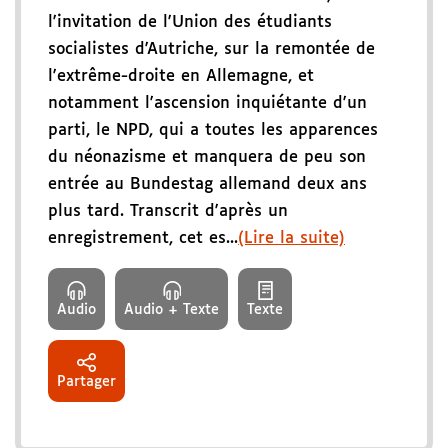
l'invitation de l'Union des étudiants
socialistes d'Autriche, sur la remontée de
l'extrême-droite en Allemagne, et
notamment l'ascension inquiétante d'un
parti, le NPD, qui a toutes les apparences
du néonazisme et manquera de peu son
entrée au Bundestag allemand deux ans
plus tard. Transcrit d'après un
enregistrement, cet es...
(Lire la suite)
Audio
Audio + Texte
Texte
Partager