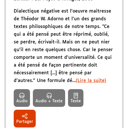
Dialectique négative est l'oeuvre maitresse
de Théodor W. Adorno et l'un des grands
textes philosophiques de notre temps. "Ce
qui a été pensé peut être réprimé, oublié,
se perdre, écrivait-il. Mais on ne peut nier
qu'il en reste quelques chose. Car le penser
comporte un moment d'universalité. Ce qui
a été pensé de façon pertinente doit
nécessairement [...] être pensé par
d'autres." Une formule dé...
(Lire la suite)
Audio
Audio + Texte
Texte
Partager