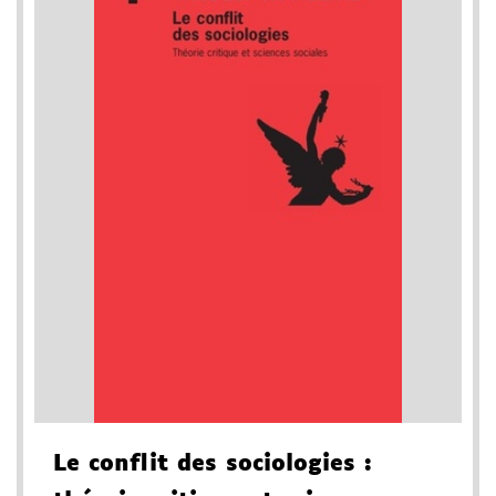
Le conflit des sociologies
: