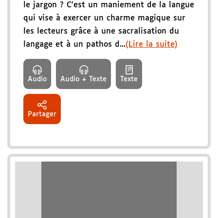
le jargon ? C'est un maniement de la langue
qui vise à exercer un charme magique sur
les lecteurs grâce à une sacralisation du
langage et à un pathos d...
(Lire la suite)
Audio
Audio + Texte
Texte
Partager