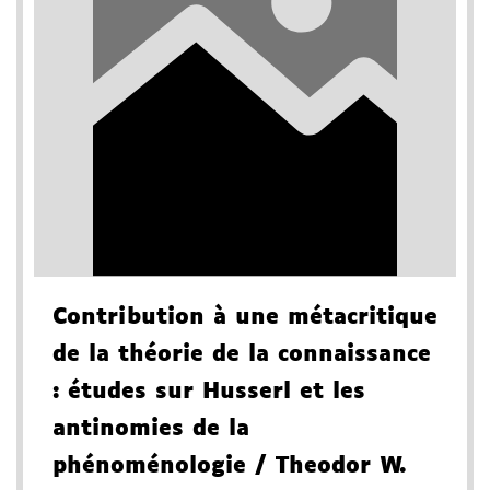
Contribution à une métacritique
de la théorie de la connaissance
: études sur Husserl et les
antinomies de la
phénoménologie
/ Theodor W.