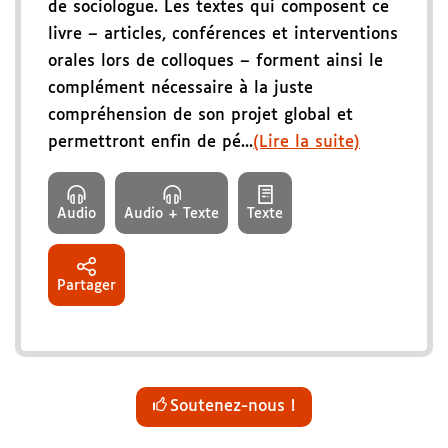
de sociologue. Les textes qui composent ce
livre – articles, conférences et interventions
orales lors de colloques – forment ainsi le
complément nécessaire à la juste
compréhension de son projet global et
permettront enfin de pé...
(Lire la suite)
Audio
Audio + Texte
Texte
Partager
Soutenez-nous !