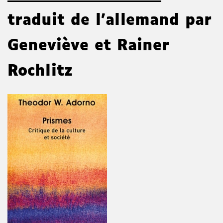
traduit de l'allemand par
Geneviève et Rainer
Rochlitz