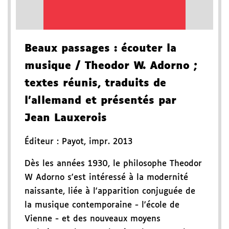
Beaux passages
: écouter la
musique
/ Theodor W. Adorno
;
textes réunis, traduits de
l'allemand et présentés par
Jean Lauxerois
Éditeur :
Payot
,
impr. 2013
Dès les années 1930, le philosophe Theodor
W Adorno s'est intéressé à la modernité
naissante, liée à l'apparition conjuguée de
la musique contemporaine - l'école de
Vienne - et des nouveaux moyens