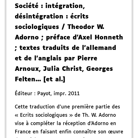
Société
: intégration,
désintégration
: écrits
sociologiques
/ Theodor W.
Adorno
; préface d'Axel Honneth
; textes traduits de l'allemand
et de l'anglais par Pierre
Arnoux, Julia Christ, Georges
Felten... [et al.]
Éditeur :
Payot
,
impr. 2011
Cette traduction d’une première partie des
« Ecrits sociologiques » de Th. W. Adorno
vise à compléter la réception d’Adorno en
France en faisant enfin connaître son œuvre