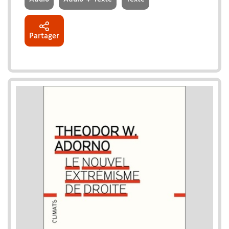
Partager