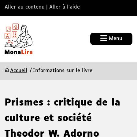
Aller au contenu
Aller à l’aide
Menu
Accueil
Informations sur le livre
Prismes : critique de la
culture et société
Theodor W. Adorno