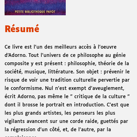
Résumé
Ce livre est l'un des meilleurs accès à l'oeuvre
d'Adorno. Tout l'univers de ce philosophe au génie
composite y est présent : philosophie, théorie de la
société, musique, littérature. Son objet : prévenir le
risque de voir une tradition culturelle pervertie par
le conformisme. Nul n'est exempt d'aveuglement,
écrit Adorno, pas même le " critique de la culture "
dont il brosse le portrait en introduction. C'est que
les plus grands artistes, les penseurs les plus
vigilants avancent sur une corde raide, guettés par
la régression d'un côté, et, de l'autre, par la