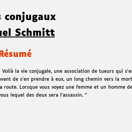
s conjugaux
el Schmitt
Résumé
" Voilà la vie conjugale, une association de tueurs qui s
avant de s'en prendre à eux, un long chemin vers la mort
la route. Lorsque vous voyez une femme et un homme de
vous lequel des deux sera l'assassin. "