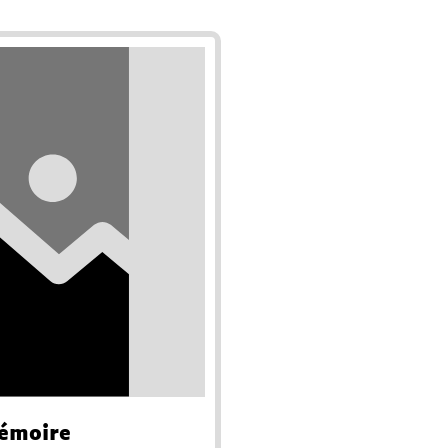
mémoire