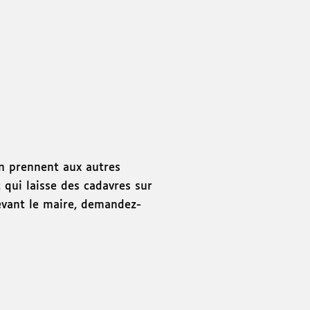
'en prennent aux autres
 qui laisse des cadavres sur
vant le maire, demandez-