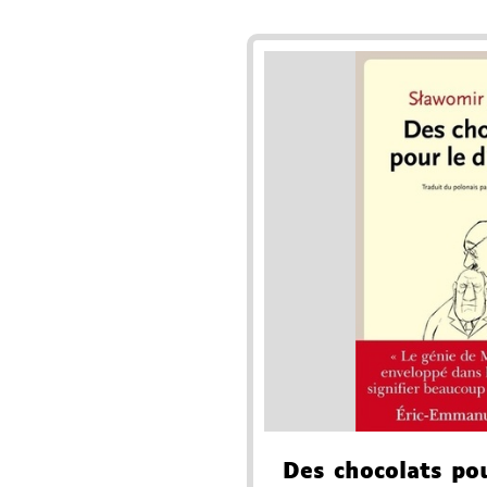
Des chocolats pou